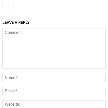
LEAVE A REPLY