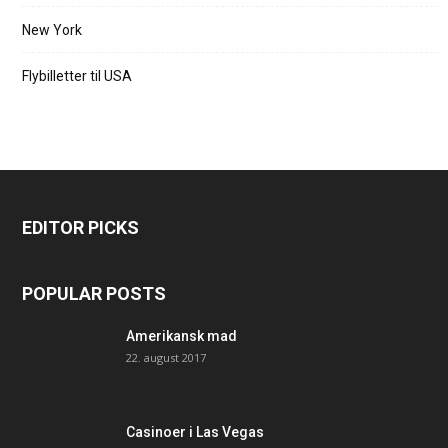
New York
Flybilletter til USA
EDITOR PICKS
POPULAR POSTS
Amerikansk mad
22. august 2017
Casinoer i Las Vegas