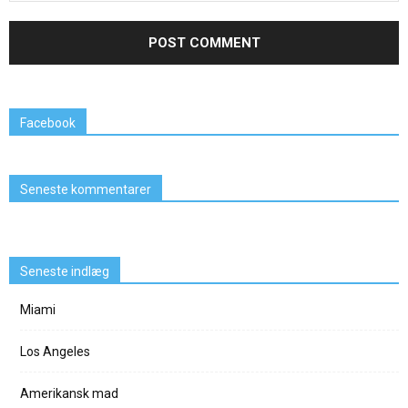
Facebook
Seneste kommentarer
Seneste indlæg
Miami
Los Angeles
Amerikansk mad