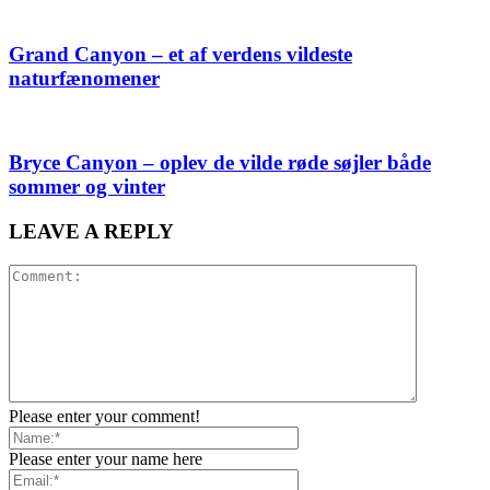
Grand Canyon – et af verdens vildeste
naturfænomener
Bryce Canyon – oplev de vilde røde søjler både
sommer og vinter
LEAVE A REPLY
Please enter your comment!
Please enter your name here