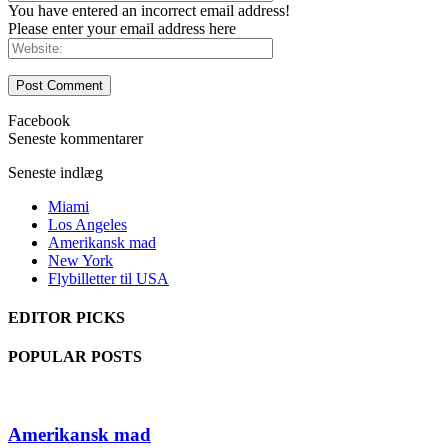
You have entered an incorrect email address!
Please enter your email address here
Facebook
Seneste kommentarer
Seneste indlæg
Miami
Los Angeles
Amerikansk mad
New York
Flybilletter til USA
EDITOR PICKS
POPULAR POSTS
Amerikansk mad