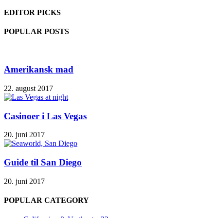
EDITOR PICKS
POPULAR POSTS
Amerikansk mad
22. august 2017
Casinoer i Las Vegas
20. juni 2017
Guide til San Diego
20. juni 2017
POPULAR CATEGORY