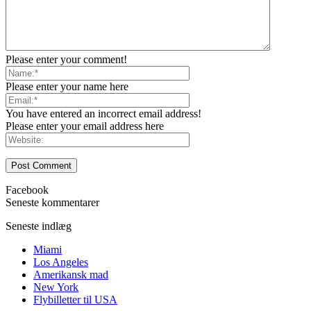
Please enter your comment!
Please enter your name here
You have entered an incorrect email address!
Please enter your email address here
Facebook
Seneste kommentarer
Seneste indlæg
Miami
Los Angeles
Amerikansk mad
New York
Flybilletter til USA