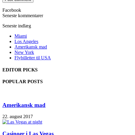
Facebook
Seneste kommentarer
Seneste indlæg
Miami
Los Angeles
Amerikansk mad
New York
Flybilletter til USA
EDITOR PICKS
POPULAR POSTS
Amerikansk mad
22. august 2017
Casinoer i Las Vegas