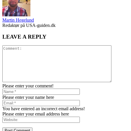
Martin Hegelund
Redaktør på USA-guiden.dk
LEAVE A REPLY
Please enter your comment!
Please enter your name here
You have entered an incorrect email address!
Please enter your email address here